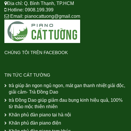
Địa chỉ: Q. Bình Thạnh, TP.HCM
Hotline: 0908.199.399
Email:
pianocattuong@gmail.com
CHÚNG TÔI TRÊN FACEBOOK
TIN TỨC CÁT TƯỜNG
trà giúp ăn ngon ngủ ngon, mát gan thanh nhiệt giải độc,
giải cảm- Trà Đồng Dao
trà Đồng Dao giúp giảm đau bụng kinh hiệu quả, 100%
từ thảo mộc thiên nhiên
Khăn phủ đàn piano tại hà nội
Khăn phủ đàn piano điện