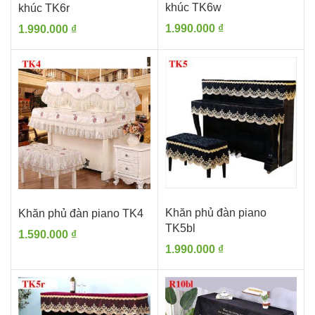
khúc TK6w
khúc TK6r
1.990.000
₫
1.990.000
₫
Khăn phủ đàn piano
Khăn phủ đàn piano TK4
TK5bl
1.590.000
₫
1.990.000
₫