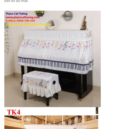
bẩn tối đa nhất.