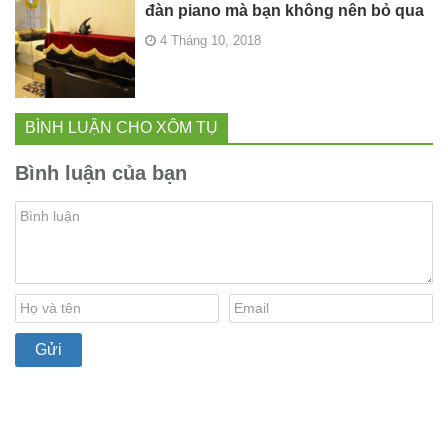
đàn piano mà bạn không nên bỏ qua
4 Tháng 10, 2018
BÌNH LUẬN CHO XÔM TỤ
Bình luận của bạn