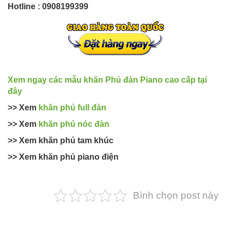
Hotline : 0908199399
Xem ngay các mẫu khăn Phủ đàn Piano cao cấp tại
đây
>> Xem
khăn phủ full đàn
>> Xem
khăn phủ nóc đàn
>> Xem khăn phủ tam khúc
>> Xem khăn phủ piano điện
Bình chọn post này