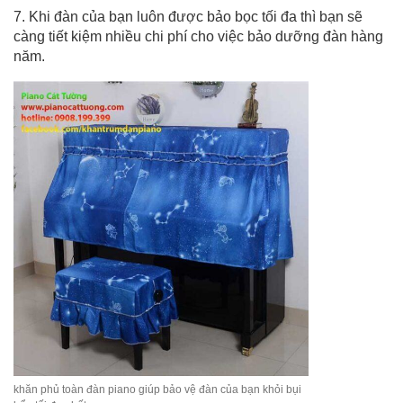
7. Khi đàn của bạn luôn được bảo bọc tối đa thì bạn sẽ
càng tiết kiệm nhiều chi phí cho việc bảo dưỡng đàn hàng
năm.
khăn phủ toàn đàn piano giúp bảo vệ đàn của bạn khỏi bụi