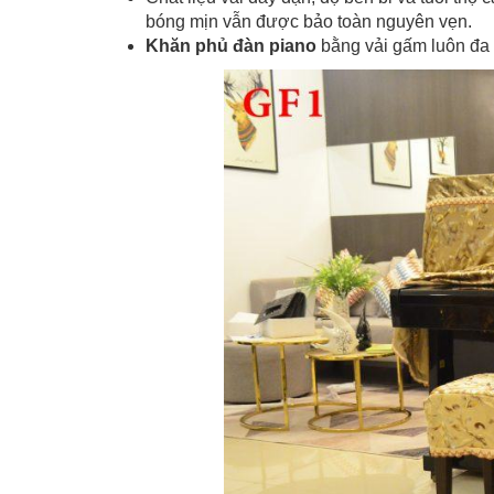
bóng mịn vẫn được bảo toàn nguyên vẹn.
Khăn phủ đàn piano
bằng vải gấm luôn đa